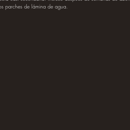
os parches de lámina de agua.