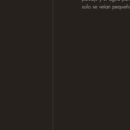
solo se veían pequeñ