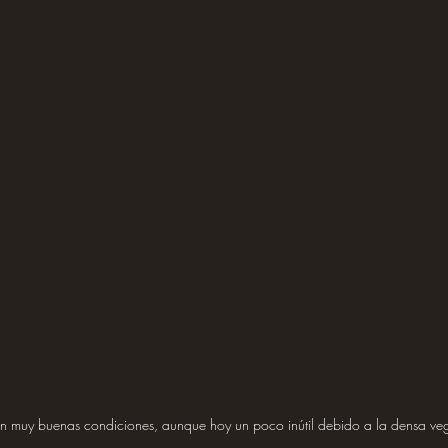
en muy buenas condiciones, aunque hoy un poco inútil debido a la densa ve