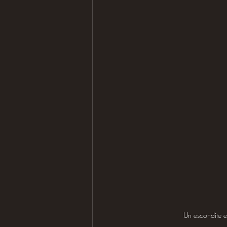
Un escondite 