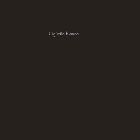
Cigüeña blanca