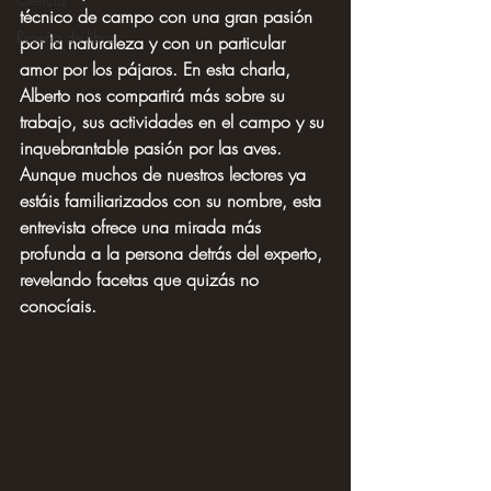
técnico de campo con una gran pasión 
Reseña de libro
por la naturaleza y con un particular 
amor por los pájaros. En esta charla, 
Alberto nos compartirá más sobre su 
trabajo, sus actividades en el campo y su 
inquebrantable pasión por las aves. 
Aunque muchos de nuestros lectores ya 
estáis familiarizados con su nombre, esta 
entrevista ofrece una mirada más 
profunda a la persona detrás del experto, 
revelando facetas que quizás no 
conocíais.