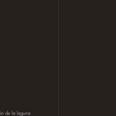
ón de la laguna 