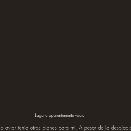
Laguna aparentemente vacía
 aviar tenía otros planes para mí. A pesar de la desolaci