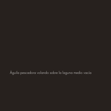
Águila pescadora volando sobre la laguna medio vacía