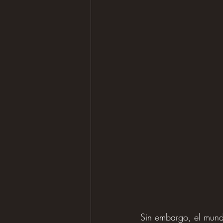
Sin embargo, el mundo