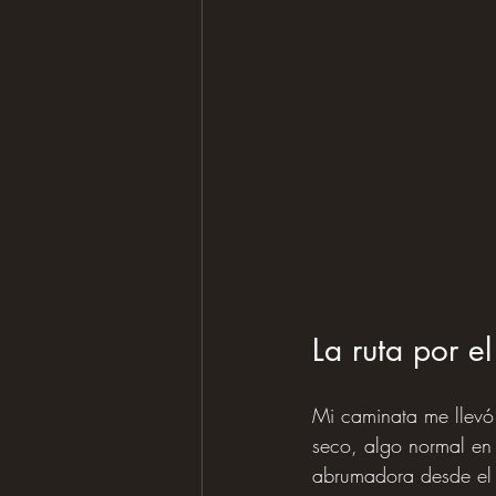
La ruta por 
Mi caminata me llevó
seco, algo normal en
abrumadora desde el 