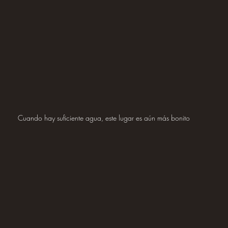
Cuando hay suficiente agua, este lugar es aún más bonito