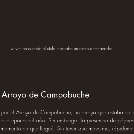
De vez en cuando el cielo mostraba un rostro amenazador
el Arroyo de Campobuche
 por el Arroyo de Campobuche, un arroyo que estaba cas
 esta época del año. Sin embargo, la presencia de pájaros
momento en que llegué. Sin tener que moverme, rápidamen