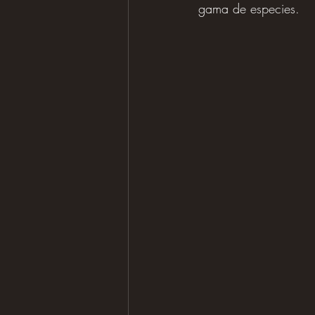
gama de especies.