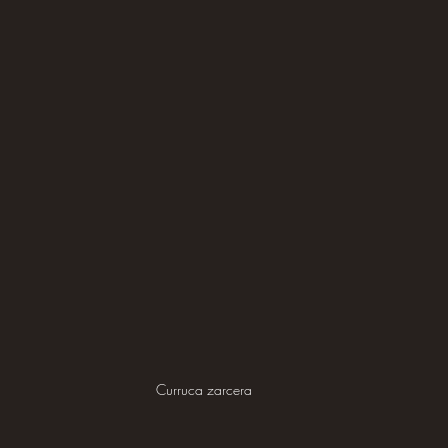
Curruca zarcera