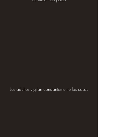
Los adultos vigilan constantemente las cosas