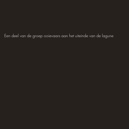
Een deel van de groep ooievaars aan het uiteinde van de lagune