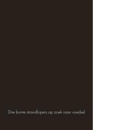
Drie bonte strandlopers op zoek naar voedsel