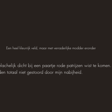
Een heel kleurrijk veld, maar met verraderlijke modder eronder
lachelijk dicht bij een paartje rode patrijzen wist te komen.
en totaal niet gestoord door mijn nabijheid.