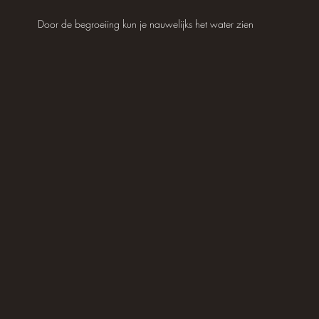
Door de begroeiing kun je nauwelijks het water zien