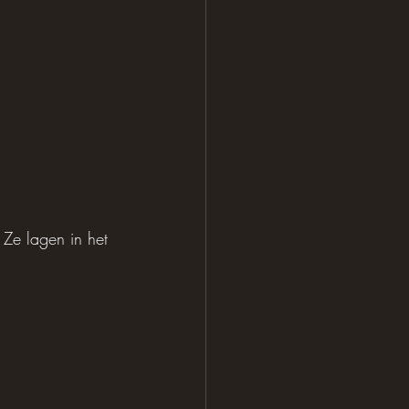
 Ze lagen in het 