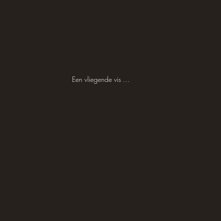
Een vliegende vis …