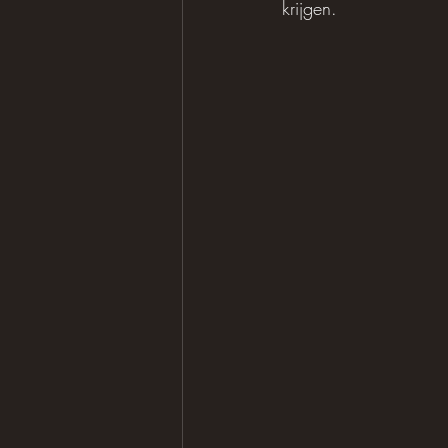
krijgen.