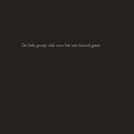
De hele groep vlak voor het aan boord gaan