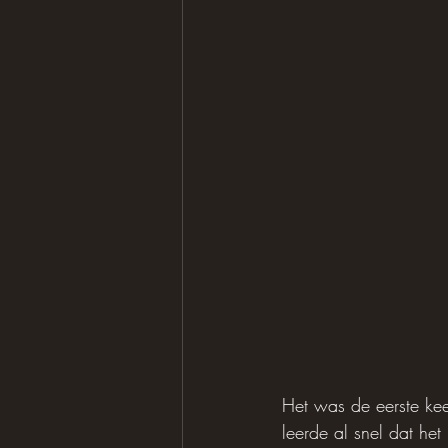
Het was de eerste kee
leerde al snel dat het