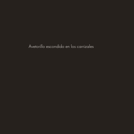
Avetorillo escondido en los carrizales