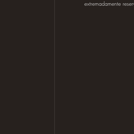
extremadamente reser