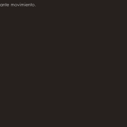
tante movimiento.