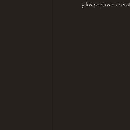
y los pájaros en cons