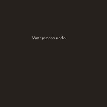
Martín pescador macho